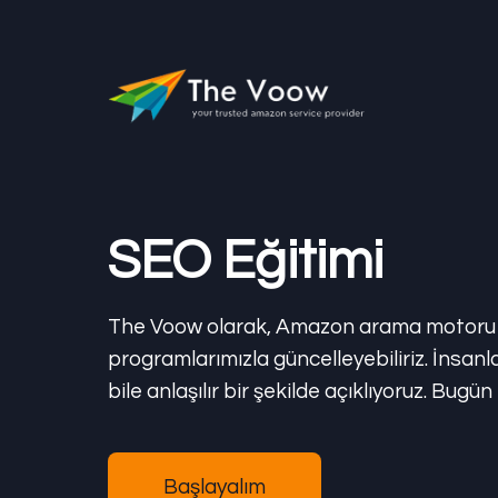
SEO Eğitimi
The Voow olarak, Amazon arama motoru opt
programlarımızla güncelleyebiliriz. İnsanl
bile anlaşılır bir şekilde açıklıyoruz. Bugün
Başlayalım