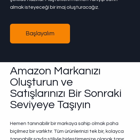
almak isteyeceği bir imaj oluşturacağız.
Başlayalım
Amazon Markanızı
Oluşturun ve
Satışlarınızı Bir Sonraki
Seviyeye Taşıyın
Hemen tanınabilir bir markaya sahip olmak paha
biçilmez bir varlıktır. Tüm ürünlerinizi tek bir, kolayca
tanınabilir sayfa stiliyle birleştirmenize olanak tanır