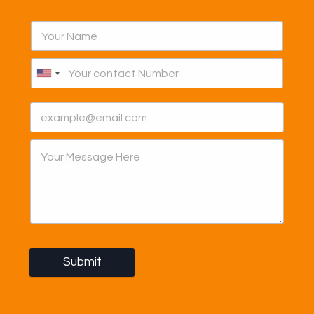
Submit