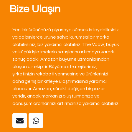
Bize Ulaşın
Yeni bir ürününüzü piyasaya sürmek isteyebilirsiniz
ya da binlerce ürüne sahip kurumsal bir marka
olabilirsiniz, biz yardımcı olabiliriz. The Voow, büyük
ve küçük işletmelerin satışlarını artırmaya kararlı
sonuç odaklı Amazon büyüme uzmanlarından
oluşan bir ekiptir. Büyüme stratejilerimiz,
şirketinizin rekabeti yenmesine ve ürünlerinizi
daha geniş bir kitleye ulaştırmasına yardımcı
olacaktır. Amazon, sürekli değişen bir pazar
yeridir, ancak markanızı oluşturmanıza ve
dönüşüm oranlarınızı artırmanıza yardımcı olabiliriz.