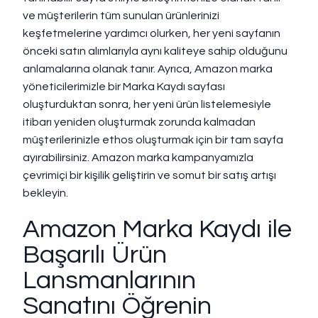
ve müşterilerin tüm sunulan ürünlerinizi
keşfetmelerine yardımcı olurken, her yeni sayfanın
önceki satın alımlarıyla aynı kaliteye sahip olduğunu
anlamalarına olanak tanır. Ayrıca, Amazon marka
yöneticilerimizle bir Marka Kaydı sayfası
oluşturduktan sonra, her yeni ürün listelemesiyle
itibarı yeniden oluşturmak zorunda kalmadan
müşterilerinizle ethos oluşturmak için bir tam sayfa
ayırabilirsiniz. Amazon marka kampanyamızla
çevrimiçi bir kişilik geliştirin ve somut bir satış artışı
bekleyin.
Amazon Marka Kaydı ile
Başarılı Ürün
Lansmanlarının
Sanatını Öğrenin